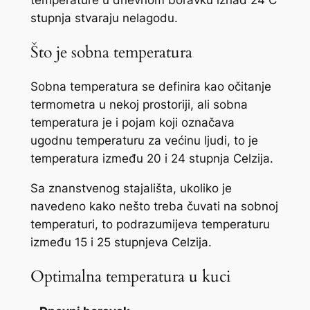
stupnja stvaraju nelagodu.
Što je sobna temperatura
Sobna temperatura se definira kao očitanje
termometra u nekoj prostoriji, ali sobna
temperatura je i pojam koji označava
ugodnu temperaturu za većinu ljudi, to je
temperatura između 20 i 24 stupnja Celzija.
Sa znanstvenog stajališta, ukoliko je
navedeno kako nešto treba čuvati na sobnoj
temperaturi, to podrazumijeva temperaturu
između 15 i 25 stupnjeva Celzija.
Optimalna temperatura u kuci