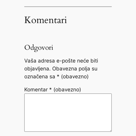
Komentari
Odgovori
Vaša adresa e-pošte neće biti
objavljena.
Obavezna polja su
označena sa
* (obavezno)
Komentar
* (obavezno)