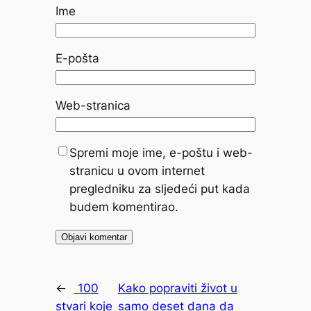
Ime
E-pošta
Web-stranica
Spremi moje ime, e-poštu i web-
stranicu u ovom internet
pregledniku za sljedeći put kada
budem komentirao.
←
100
Kako popraviti život u
stvari koje
samo deset dana da