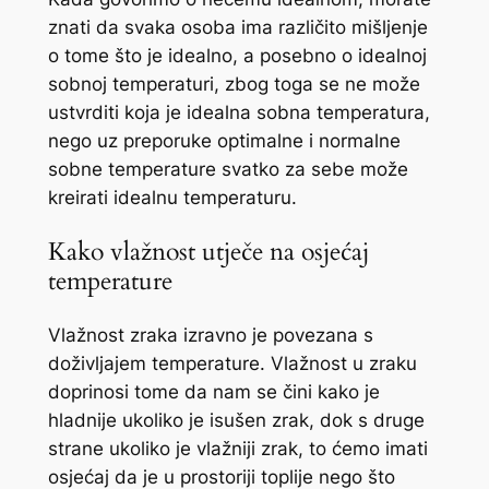
znati da svaka osoba ima različito mišljenje
o tome što je idealno, a posebno o idealnoj
sobnoj temperaturi, zbog toga se ne može
ustvrditi koja je idealna sobna temperatura,
nego uz preporuke optimalne i normalne
sobne temperature svatko za sebe može
kreirati idealnu temperaturu.
Kako vlažnost utječe na osjećaj
temperature
Vlažnost zraka izravno je povezana s
doživljajem temperature. Vlažnost u zraku
doprinosi tome da nam se čini kako je
hladnije ukoliko je isušen zrak, dok s druge
strane ukoliko je vlažniji zrak, to ćemo imati
osjećaj da je u prostoriji toplije nego što