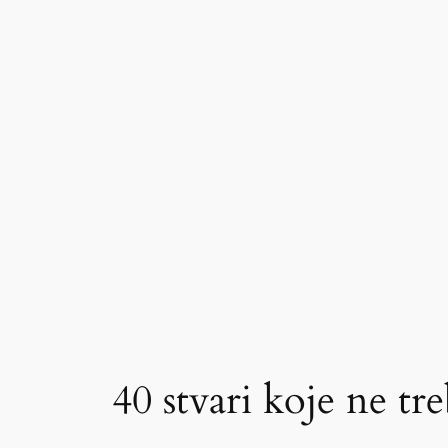
40 stvari koje ne tre