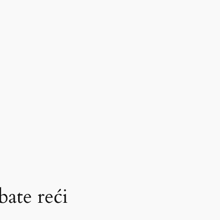
bate reći