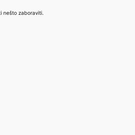
i nešto zaboraviti.