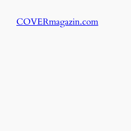
COVERmagazin.com