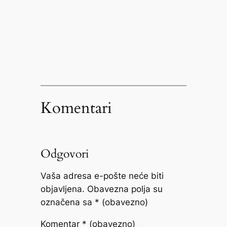
Komentari
Odgovori
Vaša adresa e-pošte neće biti
objavljena.
Obavezna polja su
označena sa
* (obavezno)
Komentar
* (obavezno)